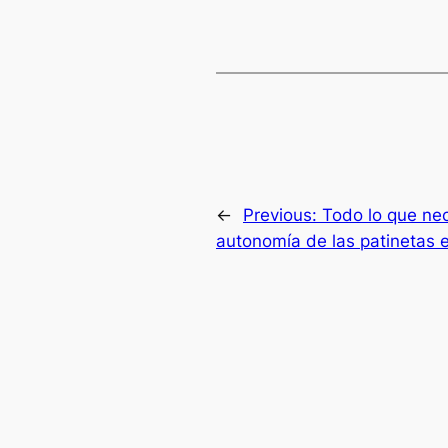
←
Previous:
Todo lo que nec
autonomía de las patinetas e