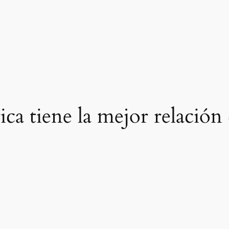
ica tiene la mejor relación