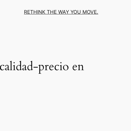
RETHINK THE WAY YOU MOVE.
 calidad-precio en