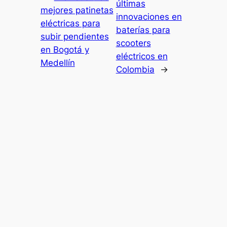
últimas
mejores patinetas
innovaciones en
eléctricas para
baterías para
subir pendientes
scooters
en Bogotá y
eléctricos en
Medellín
Colombia
→