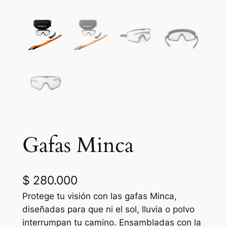
Gafas‎ Minca
$
280.000
Protege tu visión con las gafas Minca,
diseñadas para que ni el sol, lluvia o polvo
interrumpan tu camino. Ensambladas con la